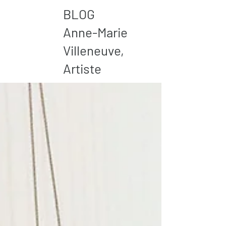
BLOG
Anne-Marie
Villeneuve,
Artiste