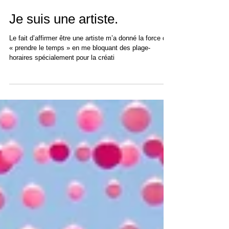
Je suis une artiste.
Le fait d’affirmer être une artiste m’a donné la force de
« prendre le temps » en me bloquant des plage-
horaires spécialement pour la créati