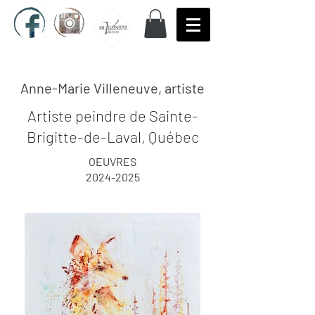
Anne-Marie Villeneuve, artiste
Artiste peindre de Sainte-
Brigitte-de-Laval, Québec
OEUVRES
2024-2025