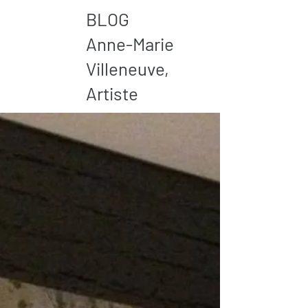
BLOG
Anne-Marie
Villeneuve,
Artiste