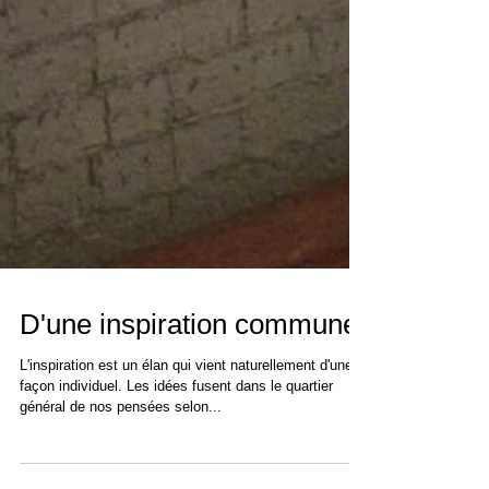
D'une inspiration commune
L'inspiration est un élan qui vient naturellement d'une
façon individuel. Les idées fusent dans le quartier
général de nos pensées selon...