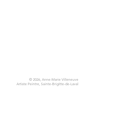
© 2026
, Anne-Marie Villeneuve
Artiste Peintre, Sainte-Brigitte-de-Laval