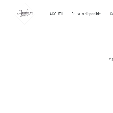
ACCUEIL
Oeuvres disponibles
C
A