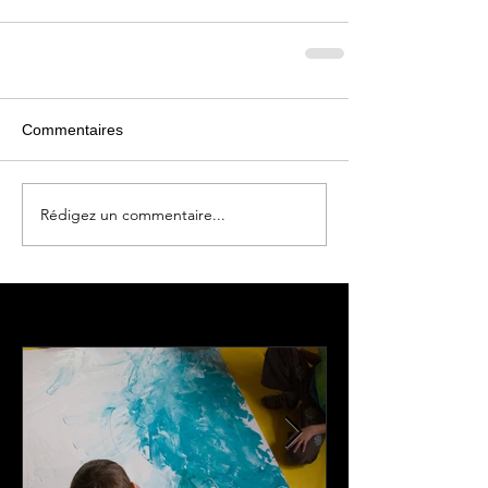
Commentaires
Rédigez un commentaire...
Featured Posts