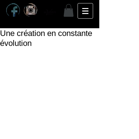
Une création en constante
évolution