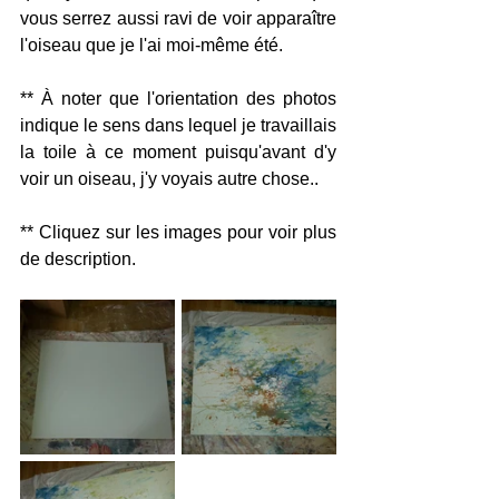
vous serrez aussi ravi de voir apparaître 
l'oiseau que je l'ai moi-même été.
** À noter que l'orientation des photos 
indique le sens dans lequel je travaillais 
la toile à ce moment puisqu'avant d'y 
voir un oiseau, j'y voyais autre chose..
** Cliquez sur les images pour voir plus 
de description.