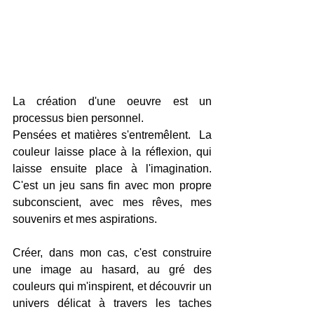
La création d'une oeuvre est un 
processus bien personnel.  
Pensées et matières s'entremêlent.  La 
couleur laisse place à la réflexion, qui 
laisse ensuite place à l'imagination.  
C'est un jeu sans fin avec mon propre 
subconscient, avec mes rêves, mes 
souvenirs et mes aspirations.  
Créer, dans mon cas, c'est construire 
une image au hasard, au gré des 
couleurs qui m'inspirent, et découvrir un 
univers délicat à travers les taches 